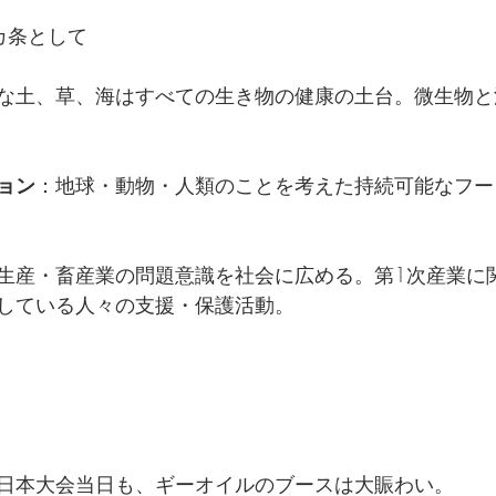
カ条として
な土、草、海はすべての生き物の健康の土台。微生物と
ョン
：地球・動物・人類のことを考えた持続可能なフー
生産・畜産業の問題意識を社会に広める。第1次産業に
している人々の支援・保護活動。
日本大会当日も、ギーオイルのブースは大賑わい。