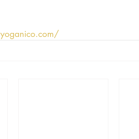
.yoganico.com/