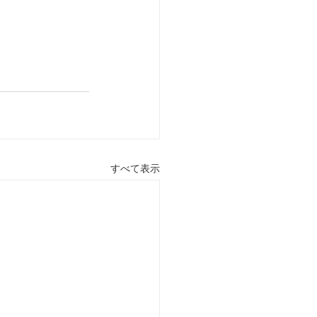
すべて表示