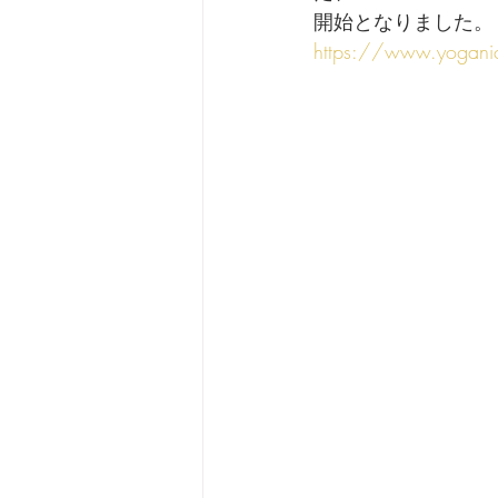
開始となりました。
https://www.yogan