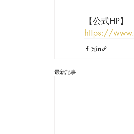
【公式HP】
https://www
最新記事