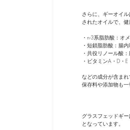
さらに、ギーオイル
されたオイルで、健
・n-3系脂肪酸：オ
・短鎖脂肪酸：腸内
・共役リノール酸：
・ビタミンA・D・
などの成分が含まれ
保存料や添加物も一
グラスフェッドギー
となっています。