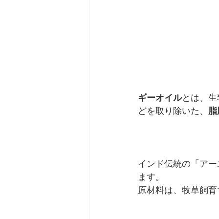
ギーオイル
とは、生
どを取り除いた、
脂
インド伝統の「アー
ます。
原材料は、牧草飼育