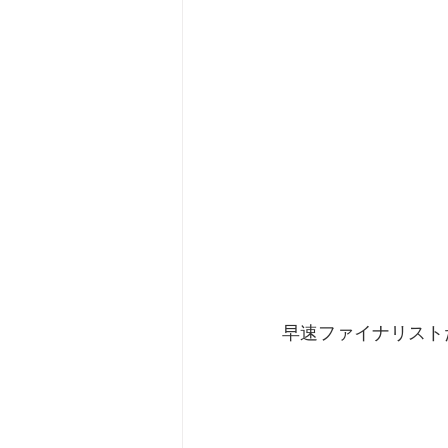
早速ファイナリスト