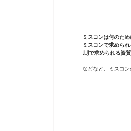
ミスコンは何のため
ミスコンで求められ
LUJで求められる資
などなど、ミスコン