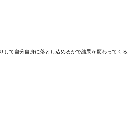
りして自分自身に落とし込めるかで結果が変わってくる