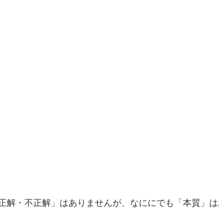
正解・不正解」はありませんが、なににでも「本質」は