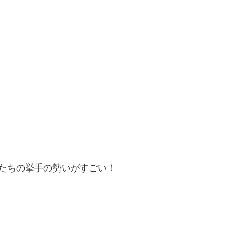
たちの挙手の勢いがすごい！