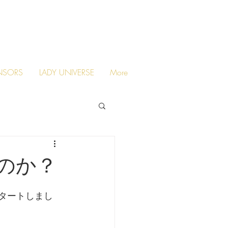
NSORS
LADY UNIVERSE
More
のか？
タートしまし