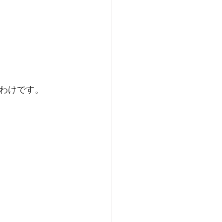
わけです。