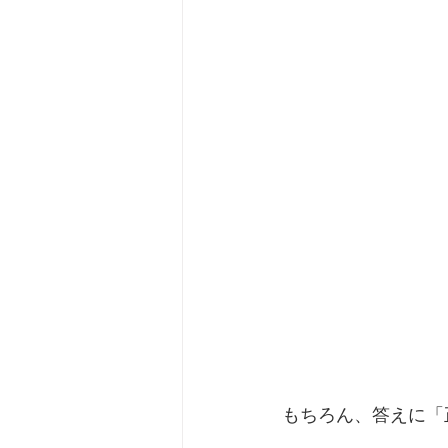
もちろん、答えに「