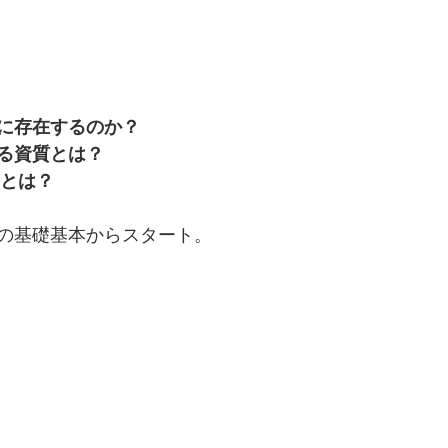
に存在するのか？
る資質とは？
質とは？
の基礎基本からスタート。