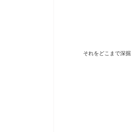
それをどこまで深掘