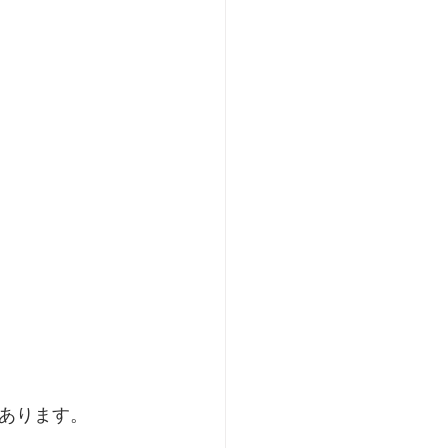
あります。