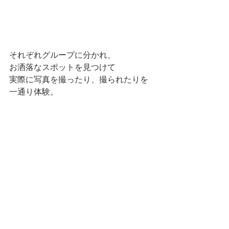
それぞれグループに分かれ、
お洒落なスポットを見つけて
実際に写真を撮ったり、撮られたりを
一通り体験。