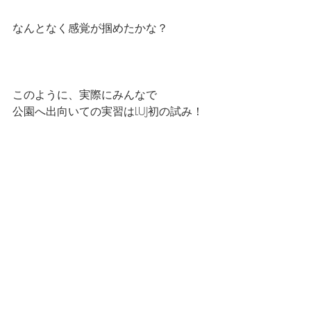
なんとなく感覚が掴めたかな？
このように、実際にみんなで
公園へ出向いての実習はLUJ初の試み！