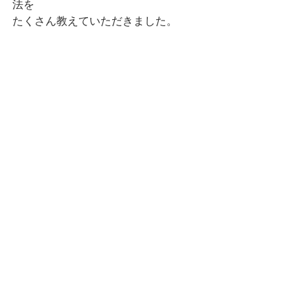
法を
たくさん教えていただきました。