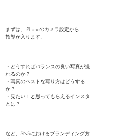
まずは、iPhoneのカメラ設定から
指導が入ります。
・どうすればバランスの良い写真が撮
れるのか？
・写真のベストな写り方はどうする
か？
・見たい！と思ってもらえるインスタ
とは？
など、SNSにおけるブランディング方