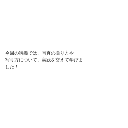
今回の講義では、写真の撮り方や
写り方について、実践を交えて学びま
した！