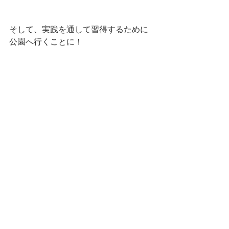
そして、実践を通して習得するために
公園へ行くことに！