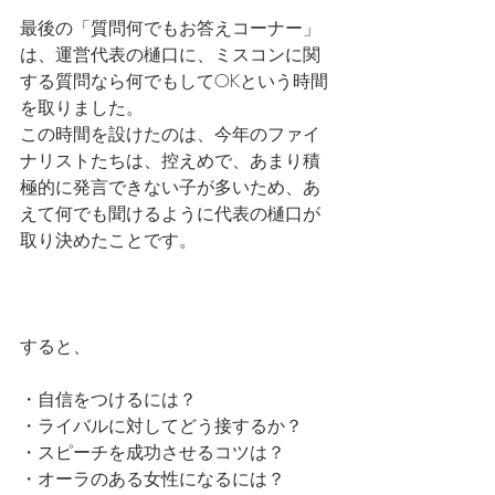
最後の「質問何でもお答えコーナー」
は、運営代表の樋口に、ミスコンに関
する質問なら何でもしてOKという時間
を取りました。
この時間を設けたのは、今年のファイ
ナリストたちは、控えめで、あまり積
極的に発言できない子が多いため、あ
えて何でも聞けるように代表の樋口が
取り決めたことです。
すると、
・自信をつけるには？
・ライバルに対してどう接するか？
・スピーチを成功させるコツは？
・オーラのある女性になるには？