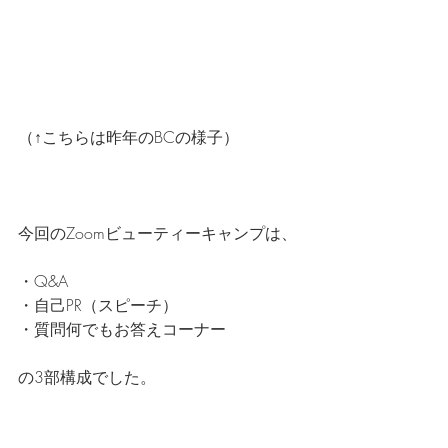
（↑こちらは昨年のBCの様子）
今回のZoomビューティーキャンプは、
・Q&A
・自己PR（スピーチ）
・質問何でもお答えコーナー
の3部構成でした。