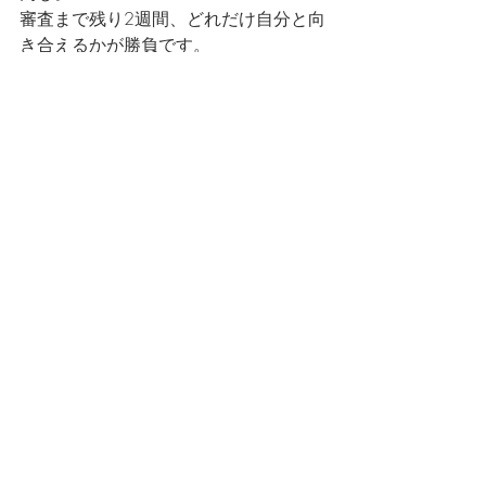
審査まで残り2週間、どれだけ自分と向
き合えるかが勝負です。
最新記事
すべて表示