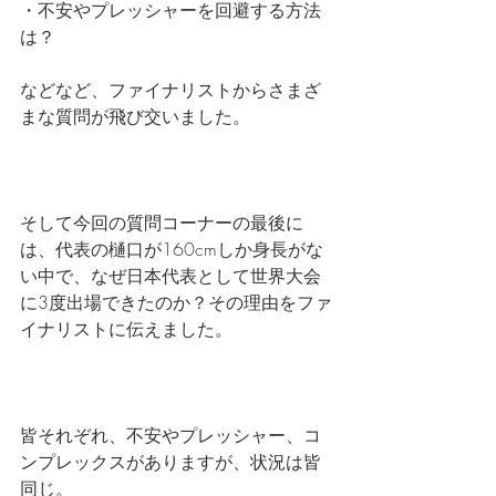
・不安やプレッシャーを回避する方法
は？
などなど、ファイナリストからさまざ
まな質問が飛び交いました。
そして今回の質問コーナーの最後に
は、代表の樋口が160cmしか身長がな
い中で、なぜ日本代表として世界大会
に3度出場できたのか？その理由をファ
イナリストに伝えました。
皆それぞれ、不安やプレッシャー、コ
ンプレックスがありますが、状況は皆
同じ。